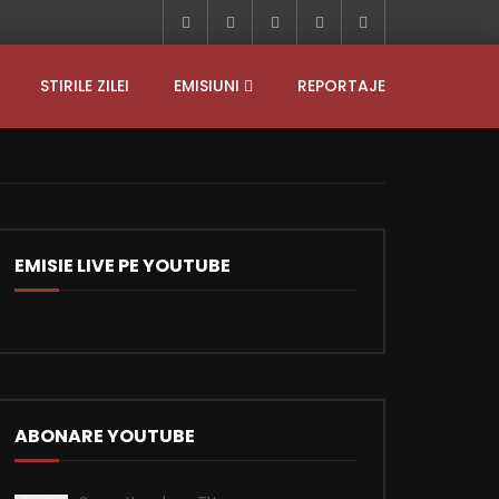
STIRILE ZILEI
EMISIUNI
REPORTAJE
EMISIE LIVE PE YOUTUBE
ABONARE YOUTUBE