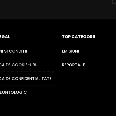
LEGAL
TOP CATEGORII
I SI CONDITII
EMISIUNI
CA DE COOKIE-URI
REPORTAJE
CA DE CONFIDENTIALITATE
EONTOLOGIC