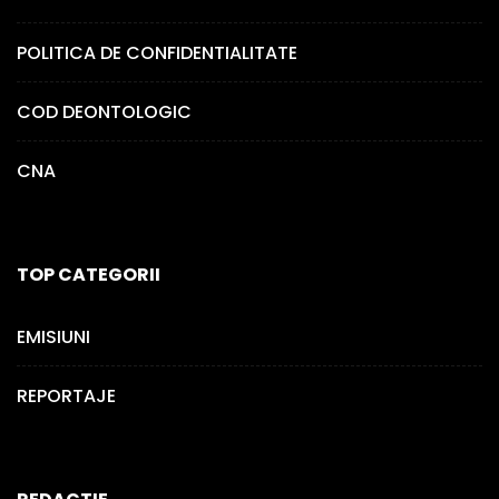
POLITICA DE CONFIDENTIALITATE
COD DEONTOLOGIC
CNA
TOP CATEGORII
EMISIUNI
REPORTAJE