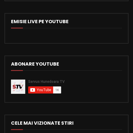
EMISIE LIVE PE YOUTUBE
ABONARE YOUTUBE
CELE MAI VIZIONATE STIRI