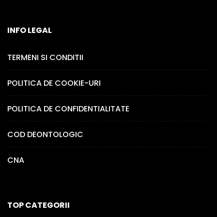
INFO LEGAL
TERMENI SI CONDITII
POLITICA DE COOKIE-URI
POLITICA DE CONFIDENTIALITATE
COD DEONTOLOGIC
CNA
TOP CATEGORII