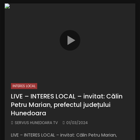
INTERES LOCAL
LIVE – INTERES LOCAL – invitat: Călin
Petru Marian, prefectul județului
Hunedoara
SERVUS HUNEDOARA TV
01/03/2024
LIVE – INTERES LOCAL – invitat: Călin Petru Marian,