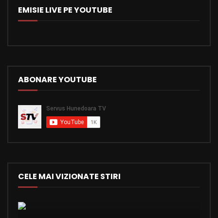
EMISIE LIVE PE YOUTUBE
ABONARE YOUTUBE
CELE MAI VIZIONATE STIRI