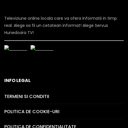
Televiziune online locala care va ofera informatii in timp
real. Alege sa fii un cetatean informat! Alege Servus
Hunedoara TV!
INFO LEGAL
TERMENI SI CONDITII
POLITICA DE COOKIE-URI
POLITICA DE CONFIDENTIALITATE