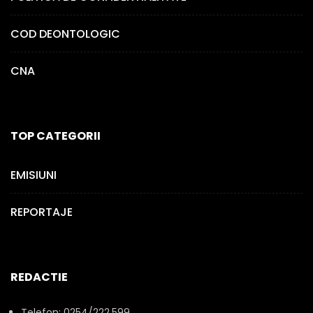
COD DEONTOLOGIC
CNA
TOP CATEGORII
EMISIUNI
REPORTAJE
REDACTIE
Telefon: 0254/222.599