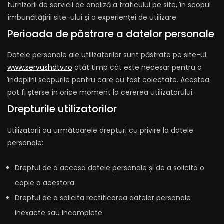
furnizorii de servicii de analiză a traficului pe site, în scopul
îmbunătățirii site-ului și a experienței de utilizare.
Perioada de păstrare a datelor personale
Datele personale ale utilizatorilor sunt păstrate pe site-ul
www.servushdtv.ro
atât timp cât este necesar pentru a
îndeplini scopurile pentru care au fost colectate. Acestea
pot fi șterse în orice moment la cererea utilizatorului.
Drepturile utilizatorilor
Utilizatorii au următoarele drepturi cu privire la datele
personale:
Dreptul de a accesa datele personale și de a solicita o
copie a acestora
Dreptul de a solicita rectificarea datelor personale
inexacte sau incomplete