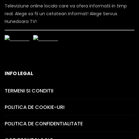
Televiziune online locala care va ofera informatii in timp
real. Alege sa fii un cetatean informat! Alege Servus
Hunedoara TV!
INFO LEGAL
TERMENI SI CONDITII
POLITICA DE COOKIE-URI
POLITICA DE CONFIDENTIALITATE