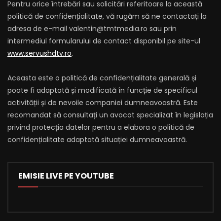
Pentru orice întrebări sau solicitări referitoare la această
politică de confidențialitate, vă rugăm să ne contactați la
adresa de e-mail valentin@tmtmedia.ro sau prin
intermediul formularului de contact disponibil pe site-ul
www.servushdtv.ro
.
Aceasta este o politică de confidențialitate generală și
poate fi adaptată și modificată în funcție de specificul
activității și de nevoile companiei dumneavoastră. Este
recomandat să consultați un avocat specializat în legislația
privind protecția datelor pentru a elabora o politică de
confidențialitate adaptată situației dumneavoastră.
EMISIE LIVE PE YOUTUBE