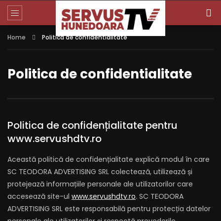
Home
Politica de confidentialitate
Politica de confidentialitate
Politica de confidențialitate pentru
www.servushdtv.ro
Această politică de confidențialitate explică modul în care
SC TEODORA ADVERTISING SRL colectează, utilizează și
protejează informațiile personale ale utilizatorilor care
accesează site-ul
www.servushdtv.ro
. SC TEODORA
ADVERTISING SRL este responsabilă pentru protecția datelor