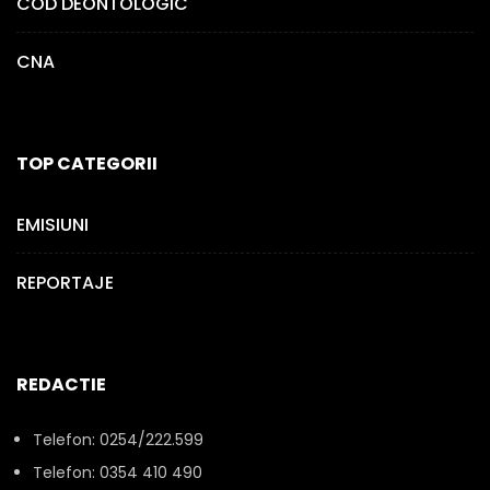
COD DEONTOLOGIC
CNA
TOP CATEGORII
EMISIUNI
REPORTAJE
REDACTIE
Telefon: 0254/222.599
Telefon: 0354 410 490