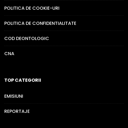
POLITICA DE COOKIE-URI
POLITICA DE CONFIDENTIALITATE
COD DEONTOLOGIC
CNA
TOP CATEGORII
EMISIUNI
REPORTAJE