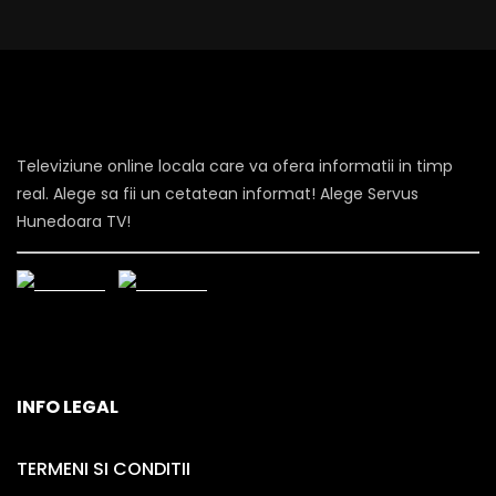
Televiziune online locala care va ofera informatii in timp
real. Alege sa fii un cetatean informat! Alege Servus
Hunedoara TV!
INFO LEGAL
TERMENI SI CONDITII