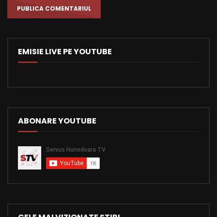
EMISIE LIVE PE YOUTUBE
ABONARE YOUTUBE