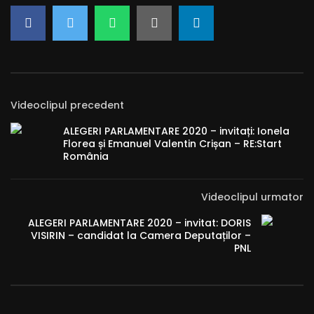
Videoclipul precedent
ALEGERI PARLAMENTARE 2020 – invitați: Ionela
Florea și Emanuel Valentin Crișan – RE:Start
România
Videoclipul urmator
ALEGERI PARLAMENTARE 2020 – invitat: DORIS
VISIRIN – candidat la Camera Deputaților –
PNL