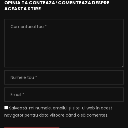
OPINIA TA CONTEAZA! COMENTEAZA DESPRE
ACEASTA STIRE
Salvează-mi numele, emailul și site-ul web în acest
navigator pentru data viitoare când o să comentez.