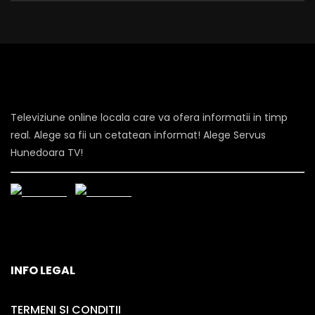
Televiziune online locala care va ofera informatii in timp
real. Alege sa fii un cetatean informat! Alege Servus
Hunedoara TV!
INFO LEGAL
TERMENI SI CONDITII