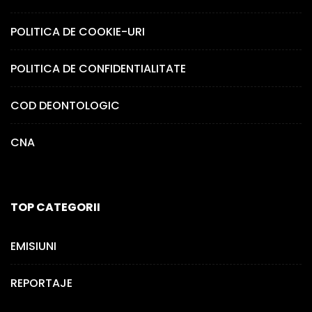
POLITICA DE COOKIE-URI
POLITICA DE CONFIDENTIALITATE
COD DEONTOLOGIC
CNA
TOP CATEGORII
EMISIUNI
REPORTAJE