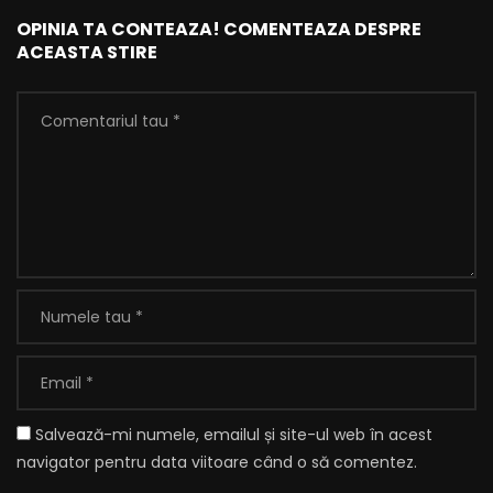
OPINIA TA CONTEAZA! COMENTEAZA DESPRE
ACEASTA STIRE
Salvează-mi numele, emailul și site-ul web în acest
navigator pentru data viitoare când o să comentez.