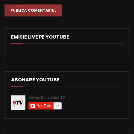
EMISIE LIVE PE YOUTUBE
ABONARE YOUTUBE