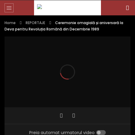
Home
REPORTAJE
Ceremonie omagială și aniversară la
Deva pentru Revoluția Română din Decembrie 1989
Preia automat urmatorul video