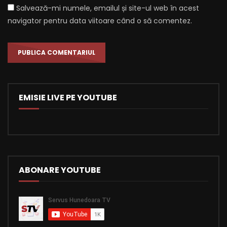
Salvează-mi numele, emailul și site-ul web în acest
navigator pentru data viitoare când o să comentez.
EMISIE LIVE PE YOUTUBE
ABONARE YOUTUBE