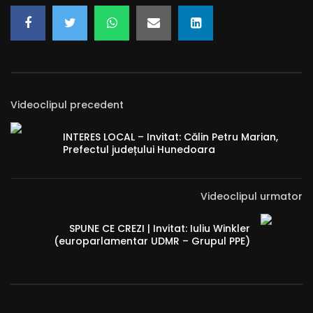
Videoclipul precedent
INTERES LOCAL – Invitat: Călin Petru Marian,
Prefectul județului Hunedoara
Videoclipul urmator
SPUNE CE CREZI | Invitat: Iuliu Winkler
(europarlamentar UDMR – Grupul PPE)