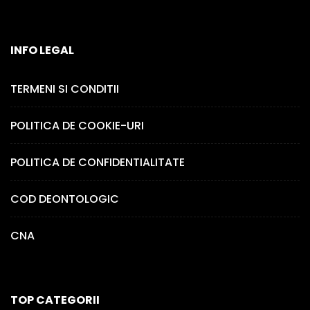
INFO LEGAL
TERMENI SI CONDITII
POLITICA DE COOKIE-URI
POLITICA DE CONFIDENTIALITATE
COD DEONTOLOGIC
CNA
TOP CATEGORII