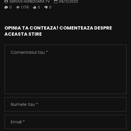
SERVUS HUNEDOARA TV
09/11/2020
0
1.179
0
0
OPINIA TA CONTEAZA! COMENTEAZA DESPRE
ACEASTA STIRE