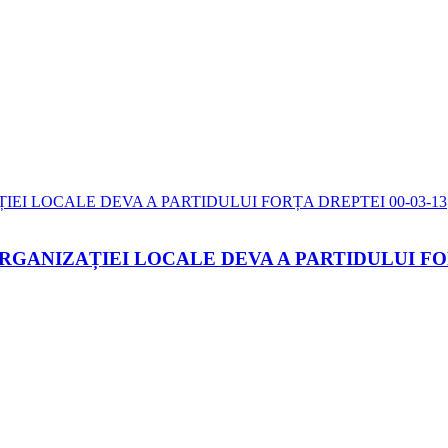
ORGANIZAȚIEI LOCALE DEVA A PARTIDULUI F