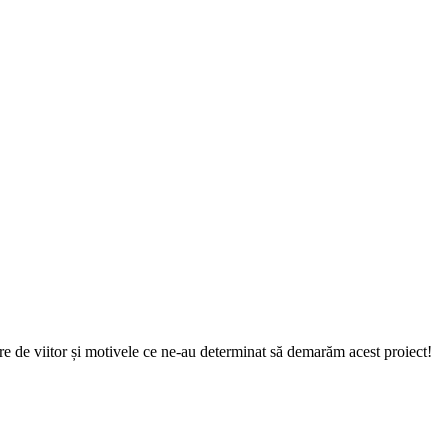
 de viitor și motivele ce ne-au determinat să demarăm acest proiect!