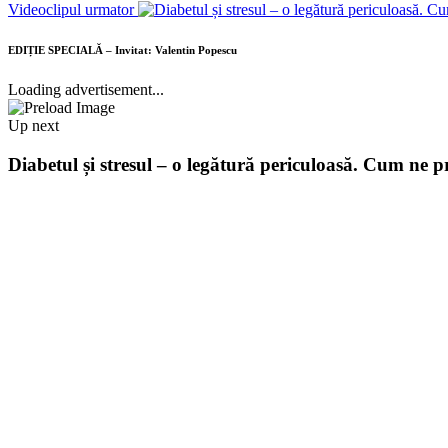
Videoclipul urmator
EDIȚIE SPECIALĂ – Invitat: Valentin Popescu
Loading advertisement...
Up next
Diabetul și stresul – o legătură periculoasă. Cum ne 