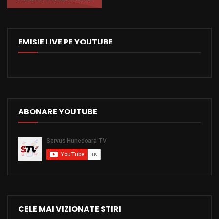
EMISIE LIVE PE YOUTUBE
ABONARE YOUTUBE
CELE MAI VIZIONATE STIRI