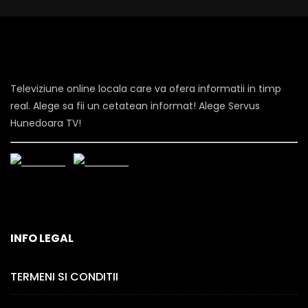
Televiziune online locala care va ofera informatii in timp
real. Alege sa fii un cetatean informat! Alege Servus
Hunedoara TV!
INFO LEGAL
TERMENI SI CONDITII