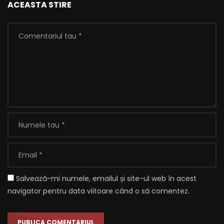
ACEASTA STIRE
Salvează-mi numele, emailul și site-ul web în acest
navigator pentru data viitoare când o să comentez.