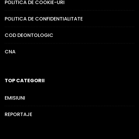
POLITICA DE COOKIE-URI
POLITICA DE CONFIDENTIALITATE
COD DEONTOLOGIC
CNA
TOP CATEGORII
EMISIUNI
REPORTAJE