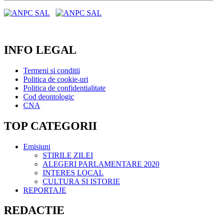
INFO LEGAL
Termeni si conditii
Politica de cookie-uri
Politica de confidentialitate
Cod deontologic
CNA
TOP CATEGORII
Emisiuni
STIRILE ZILEI
ALEGERI PARLAMENTARE 2020
INTERES LOCAL
CULTURA SI ISTORIE
REPORTAJE
REDACTIE