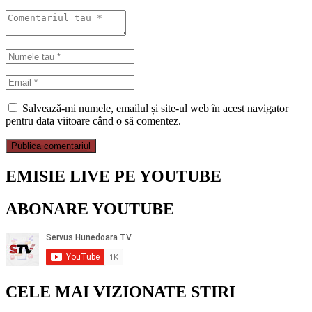
Salvează-mi numele, emailul și site-ul web în acest navigator
pentru data viitoare când o să comentez.
EMISIE LIVE PE YOUTUBE
ABONARE YOUTUBE
CELE MAI VIZIONATE STIRI