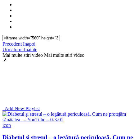
Precedent
Inapoi
Urmatorul
Inainte
Mai multe stiri video
Mai multe stiri video
Add New Playlist
icon
Diabetul și stresul – o legătură periculoasă. Cum ne