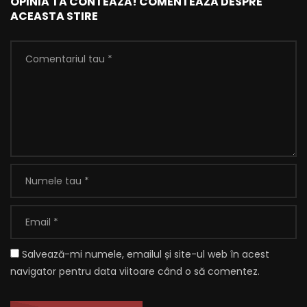
OPINIA TA CONTEAZA! COMENTEAZA DESPRE
ACEASTA STIRE
Salvează-mi numele, emailul și site-ul web în acest
navigator pentru data viitoare când o să comentez.