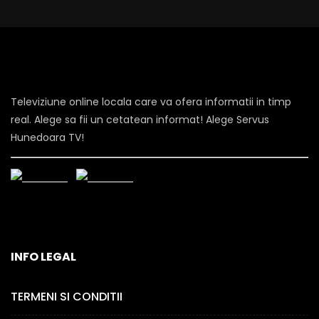
Televiziune online locala care va ofera informatii in timp
real. Alege sa fii un cetatean informat! Alege Servus
Hunedoara TV!
INFO LEGAL
TERMENI SI CONDITII