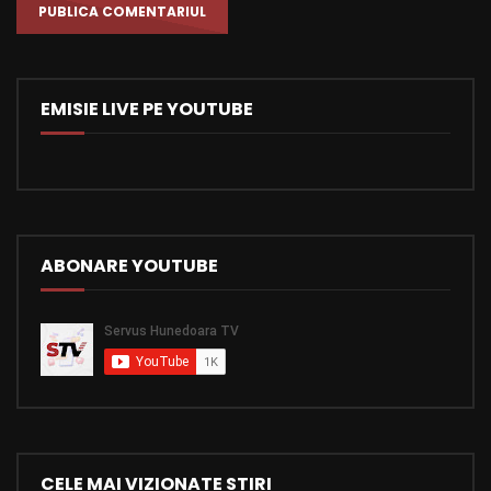
EMISIE LIVE PE YOUTUBE
ABONARE YOUTUBE
CELE MAI VIZIONATE STIRI