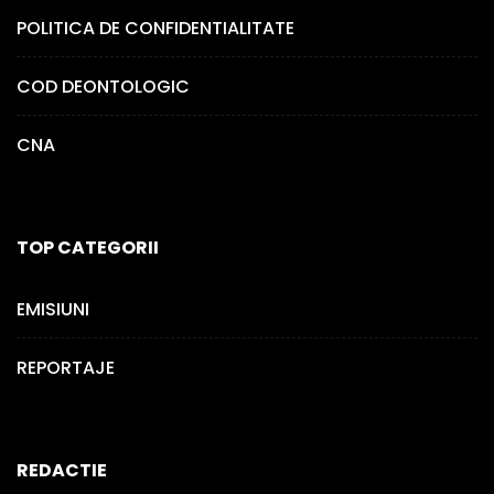
POLITICA DE CONFIDENTIALITATE
COD DEONTOLOGIC
CNA
TOP CATEGORII
EMISIUNI
REPORTAJE
REDACTIE