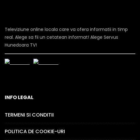
Televiziune online locala care va ofera informatii in timp
real. Alege sa fii un cetatean informat! Alege Servus
Hunedoara TV!
INFO LEGAL
TERMENI SI CONDITII
POLITICA DE COOKIE-URI