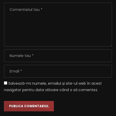
Salvează-mi numele, emailul și site-ul web în acest
navigator pentru data viitoare când o să comentez.