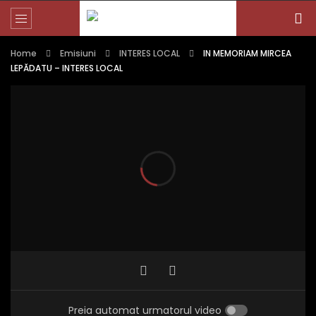
Home
Emisiuni
INTERES LOCAL
IN MEMORIAM MIRCEA
LEPĂDATU – INTERES LOCAL
Preia automat urmatorul video