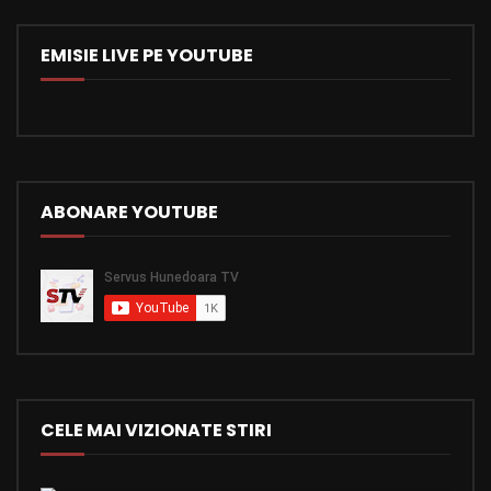
EMISIE LIVE PE YOUTUBE
ABONARE YOUTUBE
CELE MAI VIZIONATE STIRI