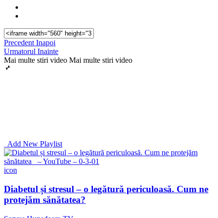
Precedent
Inapoi
Urmatorul
Inainte
Mai multe stiri video
Mai multe stiri video
Add New Playlist
icon
Diabetul și stresul – o legătură periculoasă. Cum ne
protejăm sănătatea?