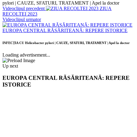
pylori | CAUZE, SFATURI, TRATAMENT | Apel la doctor
Videoclipul precedent
ZIUA
RECOLTEI 2023
Videoclipul urmator
EUROPA CENTRAL RĂSĂRITEANĂ: REPERE ISTORICE
INFECȚIA CU Helicobacter pylori | CAUZE, SFATURI, TRATAMENT | Apel la doctor
Loading advertisement...
Up next
EUROPA CENTRAL RĂSĂRITEANĂ: REPERE
ISTORICE