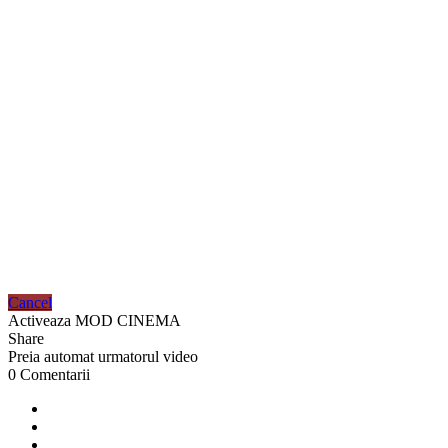
Cancel
Activeaza MOD CINEMA
Share
Preia automat urmatorul video
0 Comentarii