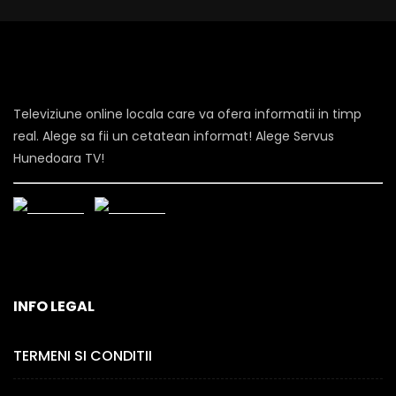
Televiziune online locala care va ofera informatii in timp
real. Alege sa fii un cetatean informat! Alege Servus
Hunedoara TV!
INFO LEGAL
TERMENI SI CONDITII