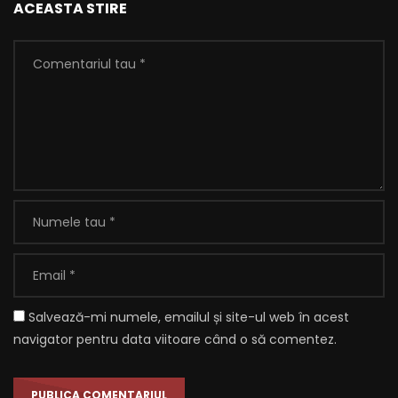
ACEASTA STIRE
Salvează-mi numele, emailul și site-ul web în acest
navigator pentru data viitoare când o să comentez.