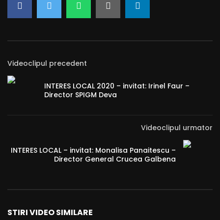
Videoclipul precedent
INTERES LOCAL 2020 – invitat: Irinel Faur –
Director SPIGM Deva
Videoclipul urmator
INTERES LOCAL – invitat: Monalisa Panaitescu –
Director General Crucea Galbena
STIRI VIDEO SIMILARE