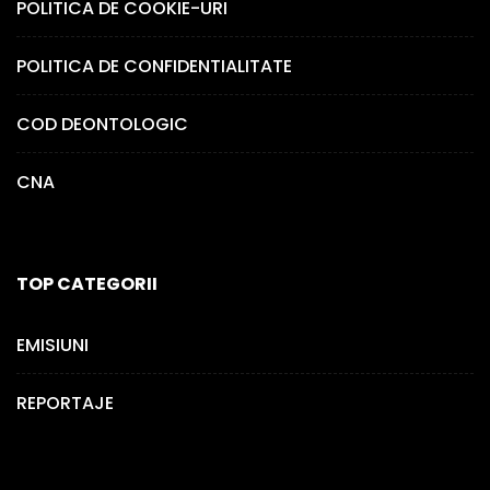
POLITICA DE COOKIE-URI
POLITICA DE CONFIDENTIALITATE
COD DEONTOLOGIC
CNA
TOP CATEGORII
EMISIUNI
REPORTAJE