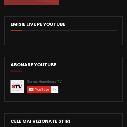
EMISIE LIVE PE YOUTUBE
ABONARE YOUTUBE
CELE MAI VIZIONATE STIRI