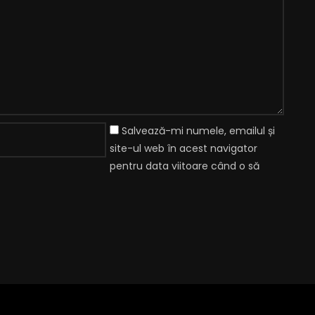
Salvează-mi numele, emailul și
site-ul web în acest navigator
pentru data viitoare când o să