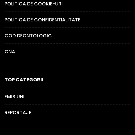
POLITICA DE COOKIE-URI
POLITICA DE CONFIDENTIALITATE
COD DEONTOLOGIC
CNA
TOP CATEGORII
EMISIUNI
REPORTAJE