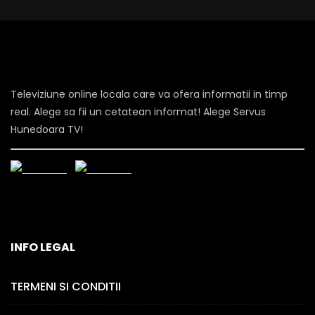
Televiziune online locala care va ofera informatii in timp
real. Alege sa fii un cetatean informat! Alege Servus
Hunedoara TV!
INFO LEGAL
TERMENI SI CONDITII