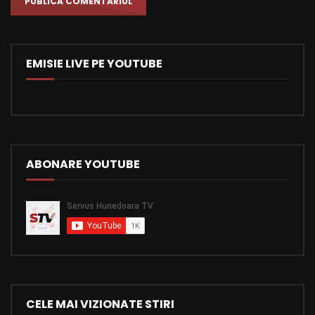
EMISIE LIVE PE YOUTUBE
ABONARE YOUTUBE
CELE MAI VIZIONATE STIRI