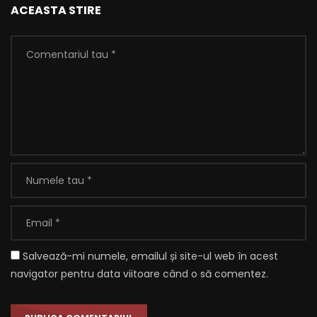
ACEASTA STIRE
Salvează-mi numele, emailul și site-ul web în acest
navigator pentru data viitoare când o să comentez.