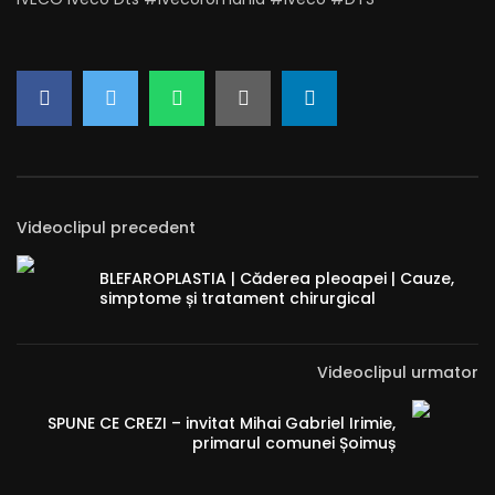
Videoclipul precedent
BLEFAROPLASTIA | Căderea pleoapei | Cauze,
simptome și tratament chirurgical
Videoclipul urmator
SPUNE CE CREZI – invitat Mihai Gabriel Irimie,
primarul comunei Șoimuș