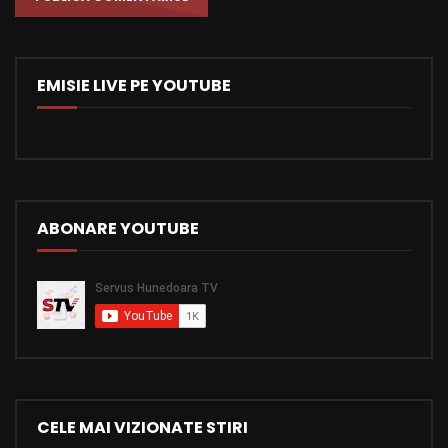
EMISIE LIVE PE YOUTUBE
ABONARE YOUTUBE
CELE MAI VIZIONATE STIRI