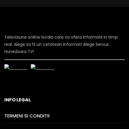
Televiziune online locala care va ofera informatii in timp
real. Alege sa fii un cetatean informat! Alege Servus
Hunedoara TV!
INFO LEGAL
TERMENI SI CONDITII