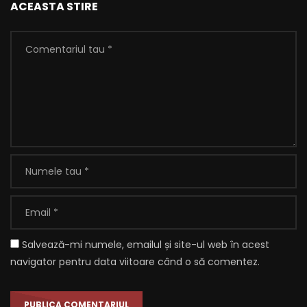
ACEASTA STIRE
Salvează-mi numele, emailul și site-ul web în acest
navigator pentru data viitoare când o să comentez.