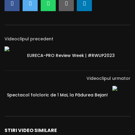
Videoclipul precedent
EURECA-PRO Review Week | #RWUP2023
Videoclipul urmator
Spectacol folcloric de 1 Mai, la Pădurea Bejan!
STIRI VIDEO SIMILARE