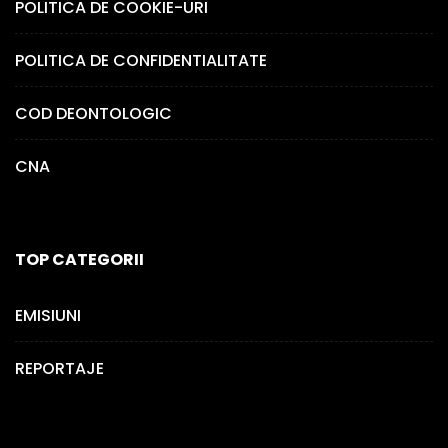
POLITICA DE COOKIE-URI
POLITICA DE CONFIDENTIALITATE
COD DEONTOLOGIC
CNA
TOP CATEGORII
EMISIUNI
REPORTAJE