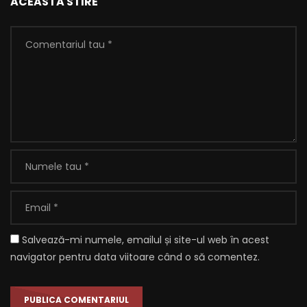
ACEASTA STIRE
Salvează-mi numele, emailul și site-ul web în acest
navigator pentru data viitoare când o să comentez.