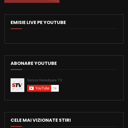
EMISIE LIVE PE YOUTUBE
ABONARE YOUTUBE
CELE MAI VIZIONATE STIRI