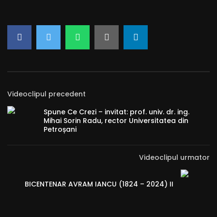
Videoclipul precedent
Spune Ce Crezi – invitat: prof. univ. dr. ing.
Mihai Sorin Radu, rector Universitatea din
Petroșani
Videoclipul urmator
BICENTENAR AVRAM IANCU (1824 – 2024) II