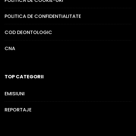
POLITICA DE COOKIE-URI
POLITICA DE CONFIDENTIALITATE
COD DEONTOLOGIC
CNA
TOP CATEGORII
EMISIUNI
REPORTAJE