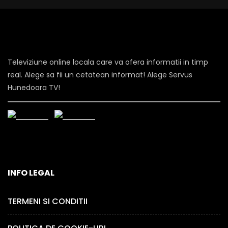
Televiziune online locala care va ofera informatii in timp
real. Alege sa fii un cetatean informat! Alege Servus
Hunedoara TV!
INFO LEGAL
TERMENI SI CONDITII