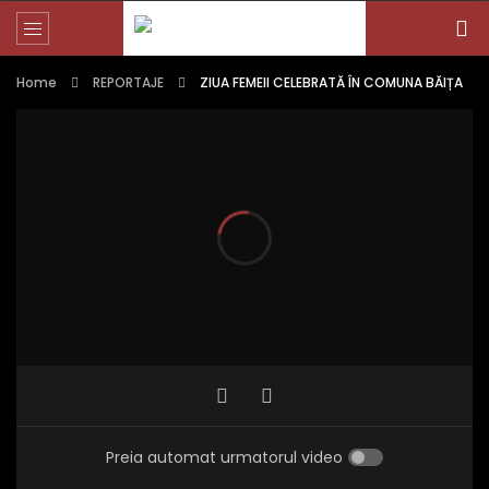
Home
REPORTAJE
ZIUA FEMEII CELEBRATĂ ÎN COMUNA BĂIȚA
Preia automat urmatorul video