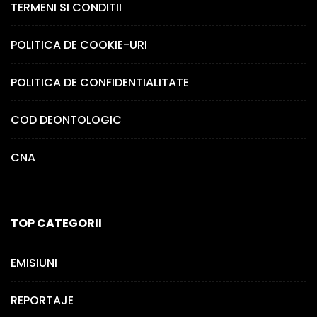
TERMENI SI CONDITII
POLITICA DE COOKIE-URI
POLITICA DE CONFIDENTIALITATE
COD DEONTOLOGIC
CNA
TOP CATEGORII
EMISIUNI
REPORTAJE