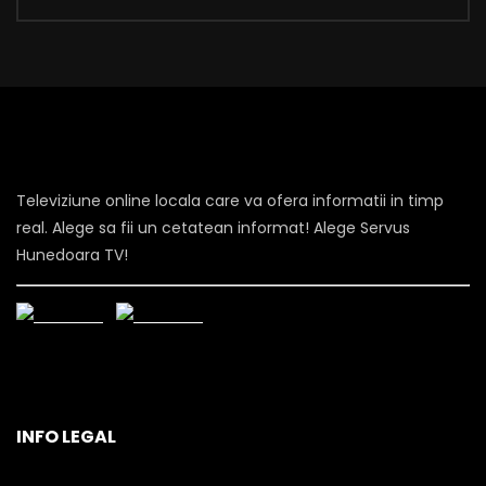
Televiziune online locala care va ofera informatii in timp
real. Alege sa fii un cetatean informat! Alege Servus
Hunedoara TV!
INFO LEGAL