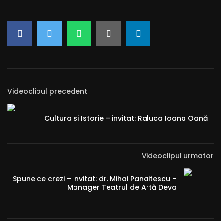
Videoclipul precedent
Cultura si Istorie – invitat: Raluca Ioana Oană
Videoclipul urmator
Spune ce crezi – invitat: dr. Mihai Panaitescu –
Manager Teatrul de Artă Deva