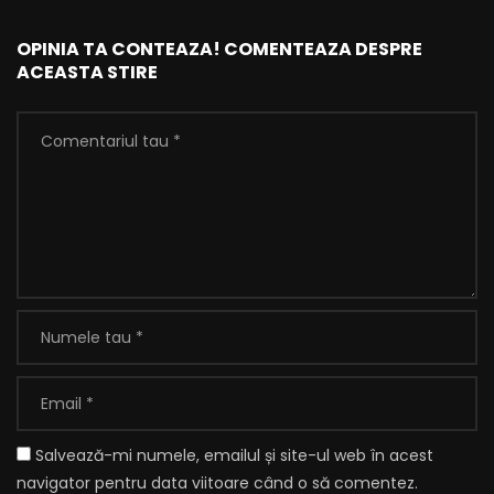
OPINIA TA CONTEAZA! COMENTEAZA DESPRE
ACEASTA STIRE
Salvează-mi numele, emailul și site-ul web în acest
navigator pentru data viitoare când o să comentez.