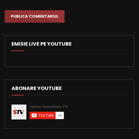
EMISIE LIVE PE YOUTUBE
ABONARE YOUTUBE