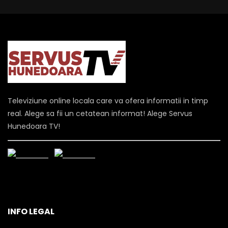
Televiziune online locala care va ofera informatii in timp
real. Alege sa fii un cetatean informat! Alege Servus
Hunedoara TV!
INFO LEGAL