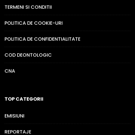
TERMENI SI CONDITII
POLITICA DE COOKIE-URI
POLITICA DE CONFIDENTIALITATE
COD DEONTOLOGIC
CNA
TOP CATEGORII
EMISIUNI
REPORTAJE