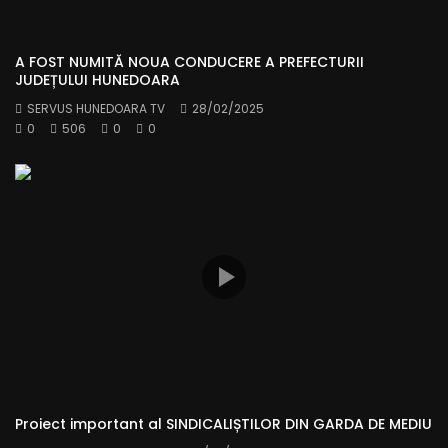
A FOST NUMITĂ NOUA CONDUCERE A PREFECTURII
JUDEȚULUI HUNEDOARA
SERVUS HUNEDOARA TV
28/02/2025
0
506
0
0
Proiect important al SINDICALIȘTILOR DIN GARDA DE MEDIU