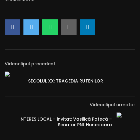
Videoclipul precedent
SECOLUL XX: TRAGEDIA RUTENILOR
Videoclipul urmator
INTERES LOCAL – invitat: Vasilică Potecă –
Senator PNL Hunedoara