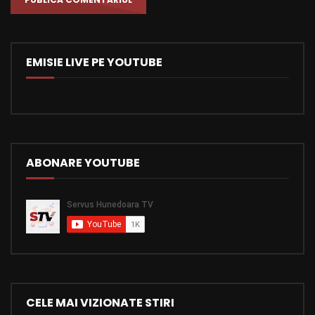
EMISIE LIVE PE YOUTUBE
ABONARE YOUTUBE
CELE MAI VIZIONATE STIRI