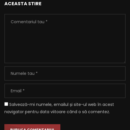
ACEASTA STIRE
Salvează-mi numele, emailul și site-ul web în acest
navigator pentru data viitoare când o să comentez.